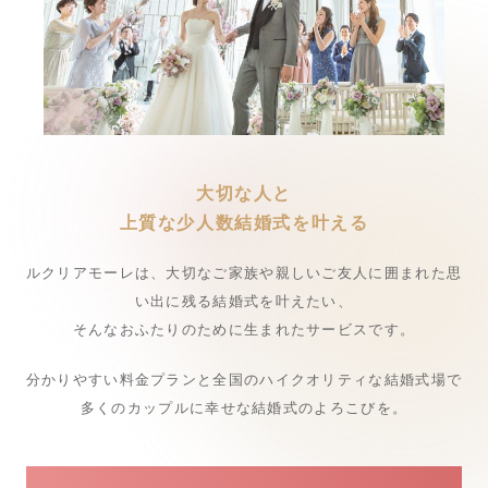
大切な人と
上質な少人数結婚式を叶える
ルクリアモーレは、大切なご家族や親しいご友人に囲まれた思
い出に残る結婚式を叶えたい、
そんなおふたりのために生まれたサービスです。
分かりやすい料金プランと全国のハイクオリティな結婚式場で
多くのカップルに幸せな結婚式のよろこびを。