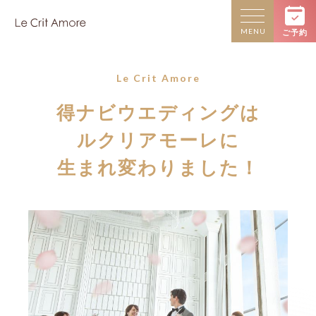
MENU
ご予約
Le Crit Amore
得ナビウエディングは
ルクリアモーレに
生まれ変わりました！