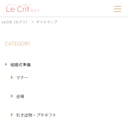
Le Crit（ルクリ）
>
サイトマップ
CATEGORY
結婚式準備
マナー
会場
引き出物・プチギフト