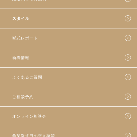
スタイル
挙式レポート
新着情報
よくあるご質問
ご相談予約
オンライン相談会
希望挙式日の空き確認