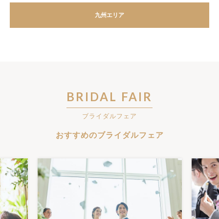
九州エリア
BRIDAL FAIR
ブライダルフェア
おすすめのブライダルフェア