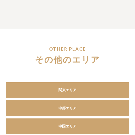
OTHER PLACE
その他のエリア
関東エリア
中部エリア
中国エリア