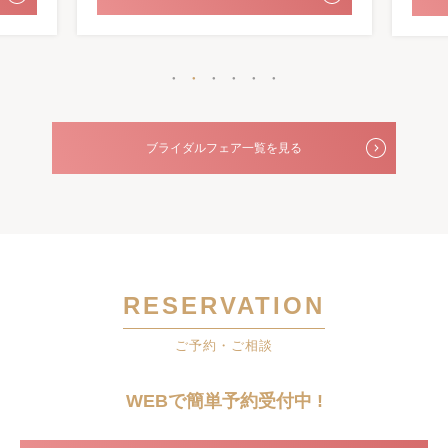
ブライダルフェア一覧を見る
RESERVATION
ご予約・ご相談
WEBで簡単予約受付中 !