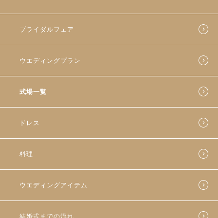
ブライダルフェア
ウエディングプラン
式場一覧
ドレス
料理
ウエディングアイテム
結婚式までの流れ