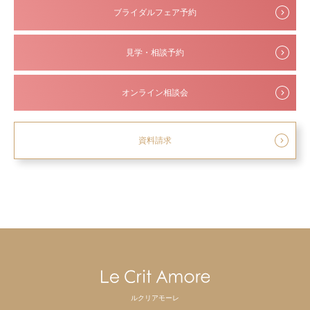
ブライダルフェア予約
見学・相談予約
オンライン相談会
資料請求
ルクリアモーレ