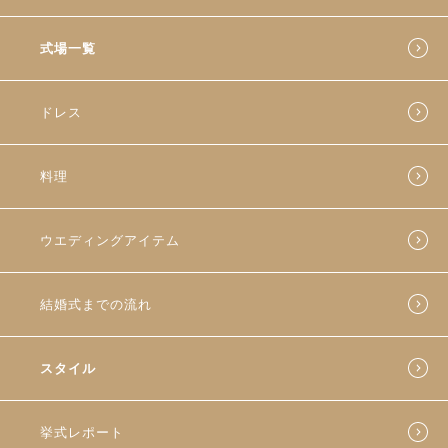
式場一覧
ドレス
料理
ウエディングアイテム
結婚式までの流れ
スタイル
挙式レポート