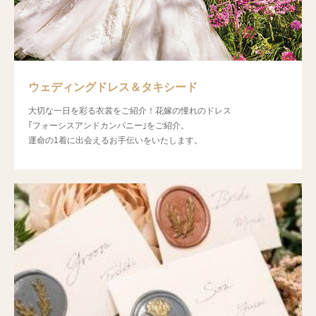
ウェディングドレス＆タキシード
大切な一日を彩る衣裳をご紹介！花嫁の憧れのドレス
｢フォーシスアンドカンパニー｣をご紹介。
運命の1着に出会えるお手伝いをいたします。