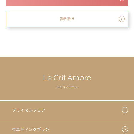
資料請求
ルクリアモーレ
ブライダルフェア
ウエディングプラン