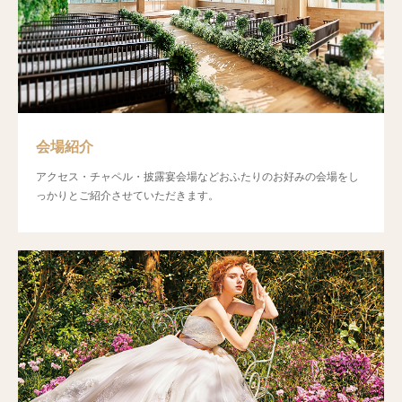
会場紹介
アクセス・チャペル・披露宴会場などおふたりのお好みの会場をし
っかりとご紹介させていただきます。