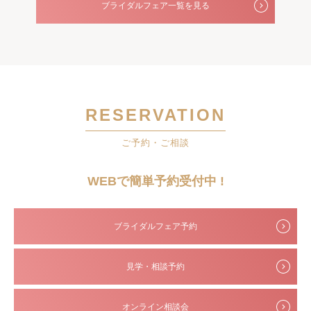
ブライダルフェア一覧を見る
RESERVATION
ご予約・ご相談
WEBで簡単予約受付中 !
ブライダルフェア予約
見学・相談予約
オンライン相談会