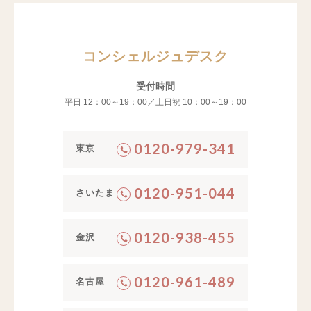
コンシェルジュデスク
受付時間
平日 12：00～19：00／土日祝 10：00～19：00
0120-979-341
東京
0120-951-044
さいたま
0120-938-455
金沢
0120-961-489
名古屋