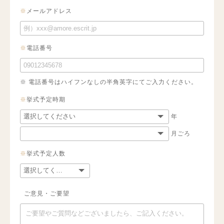
※
メールアドレス
※
電話番号
※ 電話番号はハイフンなしの半角英字にてご入力ください。
※
挙式予定時期
年
月ごろ
※
挙式予定人数
ご意見・ご要望