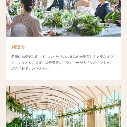
相談会
希望の結婚式に向けて、おふたりのお好みの会場探しや必要なオプ
ションなどをご提案。経験豊富なプランナーが大切なポイントをご
紹介させていただきます。