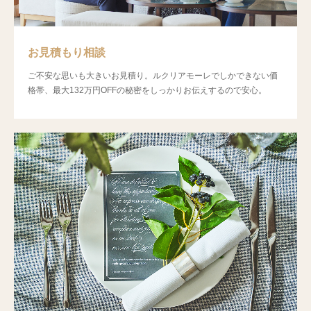
お見積もり相談
ご不安な思いも大きいお見積り。ルクリアモーレでしかできない価
格帯、最大132万円OFFの秘密をしっかりお伝えするので安心。