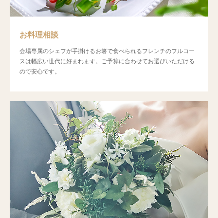
お料理相談
会場専属のシェフが手掛けるお箸で食べられるフレンチのフルコー
スは幅広い世代に好まれます。ご予算に合わせてお選びいただける
ので安心です。