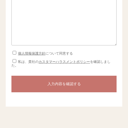
個人情報保護方針
について同意する
私は、貴社の
カスタマーハラスメントポリシー
を確認しまし
た。