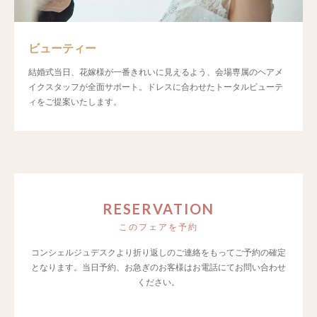
ビューティー
結婚式当日、花嫁様が一番きれいに見えるよう、会場専属のヘアメ
イクスタッフが全面サポート。ドレスに合わせたトータルビューテ
ィをご提案いたします。
RESERVATION
このフェアを予約
コンシェルジュデスクより折り返しのご連絡をもってご予約の確定
となります。
当日予約、お急ぎのお客様はお電話にてお問い合わせ
ください。