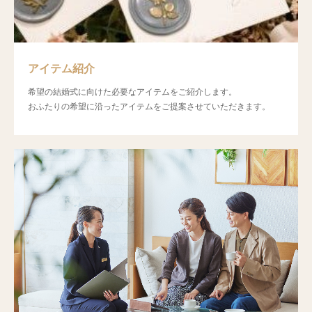
アイテム紹介
希望の結婚式に向けた必要なアイテムをご紹介します。
おふたりの希望に沿ったアイテムをご提案させていただきます。