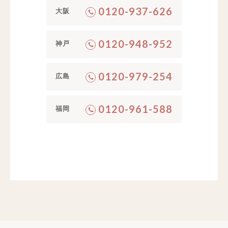
0120-937-626
大阪
0120-948-952
神戸
0120-979-254
広島
0120-961-588
福岡