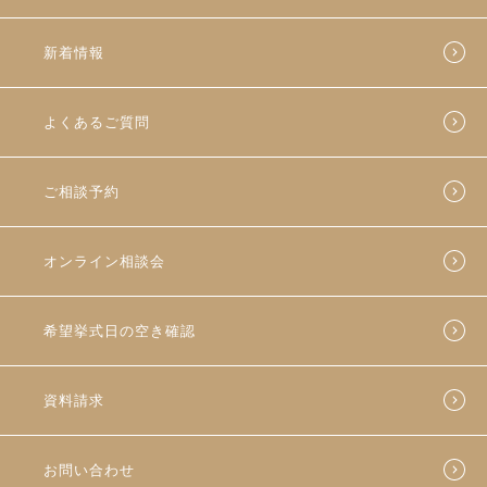
新着情報
よくあるご質問
ご相談予約
オンライン相談会
希望挙式日の空き確認
資料請求
お問い合わせ