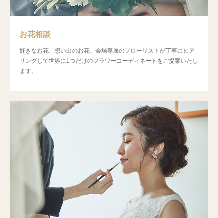
お花相談
好きなお花、想い出のお花、会場専属のフローリストが丁寧にヒア
リングして世界に1つだけのフラワーコーディネートをご提案いたし
ます。