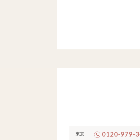
0120-979-3
東京