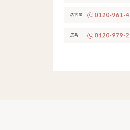
0120-961-4
名古屋
0120-979-2
広島