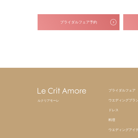
ブライダルフェア予約
ブライダルフェア
ウエディングプラ
ルクリアモーレ
ドレス
料理
ウエディングアイ