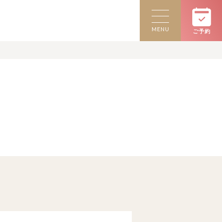
MENU
ご予約