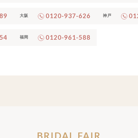
89
0120-937-626
01
大阪
神戸
54
0120-961-588
福岡
BRIDAL FAIR