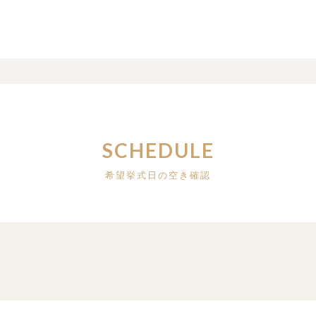
SCHEDULE
希望挙式日の空き確認