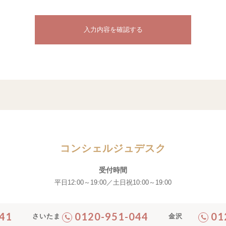
コンシェルジュデスク
受付時間
平日12:00～19:00／土日祝10:00～19:00
41
0120-951-044
01
さいたま
金沢