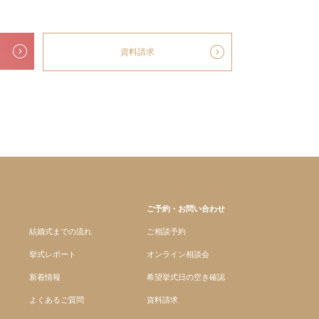
資料請求
ご予約・お問い合わせ
結婚式までの流れ
ご相談予約
挙式レポート
オンライン相談会
新着情報
希望挙式日の空き確認
よくあるご質問
資料請求