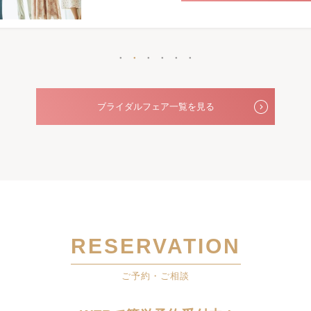
ブライダルフェア一覧を見る
RESERVATION
ご予約・ご相談