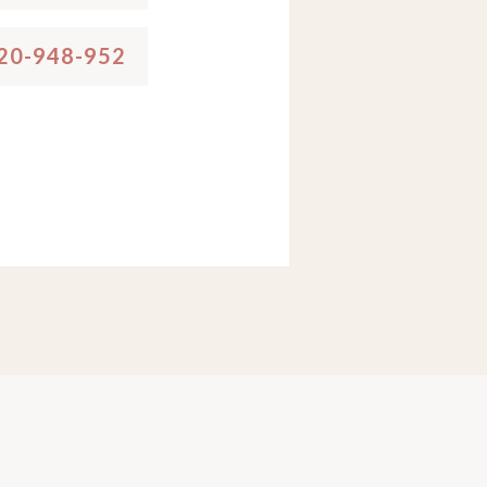
20-948-952