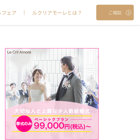
ルフェア
ルクリアモーレとは？
ご相談