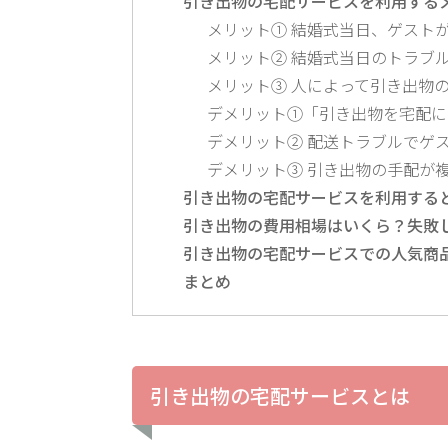
引き出物の宅配サービスを利用する
メリット① 結婚式当日、ゲスト
メリット② 結婚式当日のトラブ
メリット③ 人によって引き出物
デメリット①「引き出物を宅配に
デメリット② 配送トラブルでゲ
デメリット③ 引き出物の手配が
引き出物の宅配サービスを利用する
引き出物の費用相場はいくら？失敗
引き出物の宅配サービスでの人気商
まとめ
引き出物の宅配サービスとは