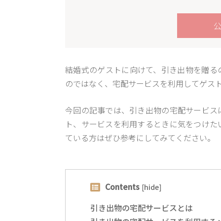
結婚式のゲストに向けて、引き出物を贈る
のではなく、宅配サービスを利用してゲス
今回の記事では、引き出物の宅配サービス
ト、サービスを利用するときに気をつけた
ている方はぜひ参考にしてみてください。
Contents
[
hide
]
引き出物の宅配サービスとは