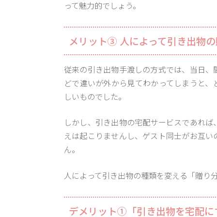
って魅力的でしょう。
メリット③ 人によって引き出物
従来の引き出物手渡しの方式では、当日、
どで違いが外から見てわかってしまうと、
しいものでした。
しかし、引き出物の宅配サービスであれば
えは起こりませんし、ゲスト同士がお互い
ん。
人によって引き出物の種類を変える「贈り
デメリット①「引き出物を宅配に