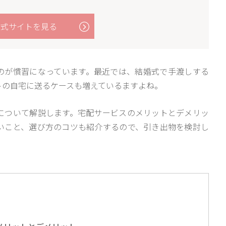
公式サイトを見る
のが慣習になっています。最近では、結婚式で手渡しする
トの自宅に送るケースも増えているますよね。
について解説します。宅配サービスのメリットとデメリッ
いこと、選び方のコツも紹介するので、引き出物を検討し