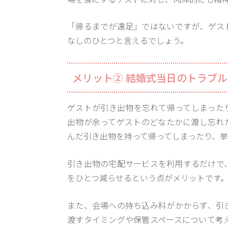
「帰るまでが遠足」ではないですが、ゲス
なしのひとつと言えるでしょう。
メリット② 結婚式当日のトラブ
ゲストが引き出物を忘れて帰ってしまった
出物が余ってゲストのどなたかに渡し忘れ
んだ引き出物を持って帰ってしまったり、
引き出物の宅配サービスを利用するだけで
をひとつ減らせるという点がメリットです
また、会場への持ち込み料がかからず、引
渡すタイミングや保管スペースについて考