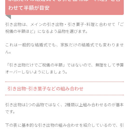
わせて半額が目安
引き出物は、メインの引き出物・引き菓子･料理と合わせて「ご
祝儀の半額ほど」になるよう品物を選びます。
これは一般的な結婚式でも、家族だけの結婚式でも変わりませ
ん。
「引き出物だけでご祝儀の半額」ではないので、無理をして予算
オーバーしないようにしましょう。
引き出物･引き菓子などの組み合わせ
引き出物は1つの品物ではなく、2種類以上組み合わせるのが基本
です。
下の表に基本的な引き出物の組み合わせを紹介しているので、引