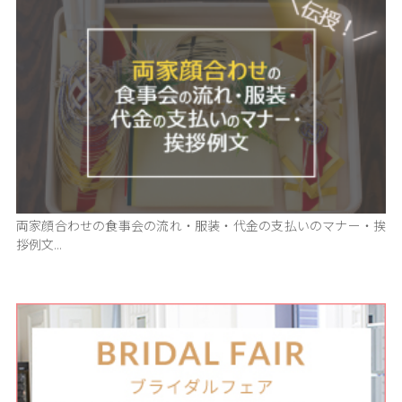
両家顔合わせの食事会の流れ・服装・代金の支払いのマナー・挨
拶例文...