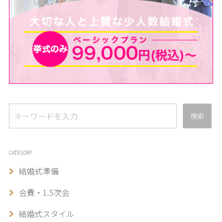
検索
CATEGORY
結婚式準備
会費・1.5次会
結婚式スタイル