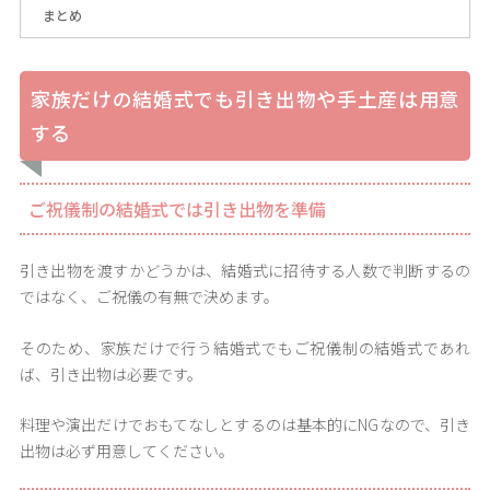
まとめ
家族だけの結婚式でも引き出物や手土産は用意
する
ご祝儀制の結婚式では引き出物を準備
引き出物を渡すかどうかは、結婚式に招待する人数で判断するの
ではなく、ご祝儀の有無で決めます。
そのため、家族だけで行う結婚式でもご祝儀制の結婚式であれ
ば、引き出物は必要です。
料理や演出だけでおもてなしとするのは基本的にNGなので、引き
出物は必ず用意してください。