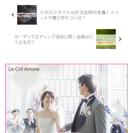
カタログギフトは引き出物の定番！メリ
ットや選び方のコツは？
ガーデンウエディング当日に雨！会場はど
うなるの？