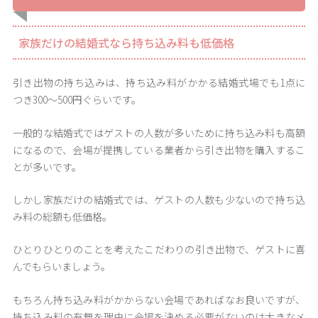
家族だけの結婚式なら持ち込み料も低価格
引き出物の持ち込みは、持ち込み料がかかる結婚式場でも1点に
つき300～500円ぐらいです。
一般的な結婚式ではゲストの人数が多いために持ち込み料も高額
になるので、会場が提携している業者から引き出物を購入するこ
とが多いです。
しかし家族だけの結婚式では、ゲストの人数も少ないので持ち込
み料の総額も低価格。
ひとりひとりのことを考えたこだわりの引き出物で、ゲストに喜
んでもらいましょう。
もちろん持ち込み料がかからない会場であればなお良いですが、
持ち込み料の有無を理由に会場を決める必要がないのは大きなメ