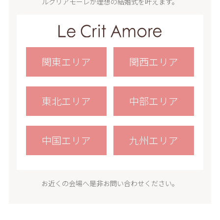
ルクリアモーレが理想の結婚式を叶えます。
関東エリア
関西エリア
東北エリア
中部エリア
中国エリア
九州エリア
お近くの会場へ是非お問い合わせください。