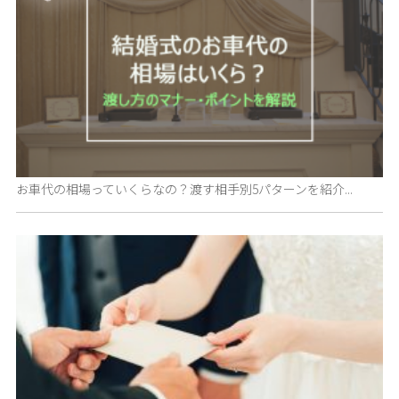
お車代の相場っていくらなの？渡す相手別5パターンを紹介...