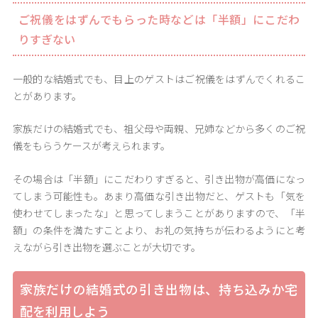
ご祝儀をはずんでもらった時などは「半額」にこだわ
りすぎない
一般的な結婚式でも、目上のゲストはご祝儀をはずんでくれるこ
とがあります。
家族だけの結婚式でも、祖父母や両親、兄姉などから多くのご祝
儀をもらうケースが考えられます。
その場合は「半額」にこだわりすぎると、引き出物が高価になっ
てしまう可能性も。あまり高価な引き出物だと、ゲストも「気を
使わせてしまったな」と思ってしまうことがありますので、「半
額」の条件を満たすことより、お礼の気持ちが伝わるようにと考
えながら引き出物を選ぶことが大切です。
家族だけの結婚式の引き出物は、持ち込みか宅
配を利用しよう