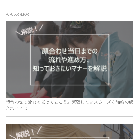
POPULAR REPORT
顔合わせの流れを知っておこう。緊張しないスムーズな結婚の顔
合わせとは...