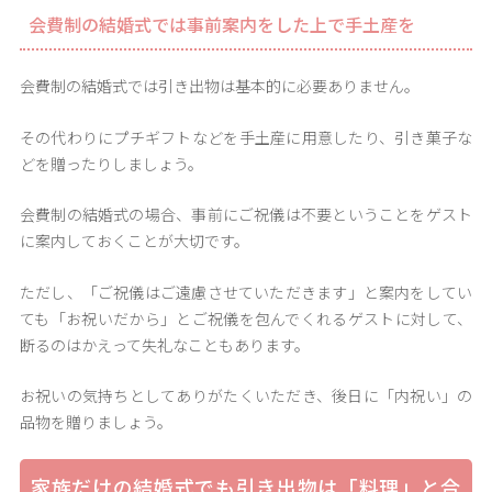
会費制の結婚式では事前案内をした上で手土産を
会費制の結婚式では引き出物は基本的に必要ありません。
その代わりにプチギフトなどを手土産に用意したり、引き菓子な
どを贈ったりしましょう。
会費制の結婚式の場合、事前にご祝儀は不要ということをゲスト
に案内しておくことが大切です。
ただし、「ご祝儀はご遠慮させていただきます」と案内をしてい
ても「お祝いだから」とご祝儀を包んでくれるゲストに対して、
断るのはかえって失礼なこともあります。
お祝いの気持ちとしてありがたくいただき、後日に「内祝い」の
品物を贈りましょう。
家族だけの結婚式でも引き出物は「料理」と合