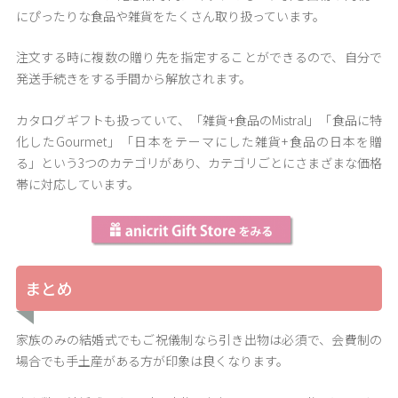
にぴったりな食品や雑貨をたくさん取り扱っています。
注文する時に複数の贈り先を指定することができるので、自分で
発送手続きをする手間から解放されます。
カタログギフトも扱っていて、「雑貨+食品のMistral」「食品に特
化したGourmet」「日本をテーマにした雑貨+食品の日本を贈
る」という3つのカテゴリがあり、カテゴリごとにさまざまな価格
帯に対応しています。
まとめ
家族のみの結婚式でもご祝儀制なら引き出物は必須で、会費制の
場合でも手土産がある方が印象は良くなります。