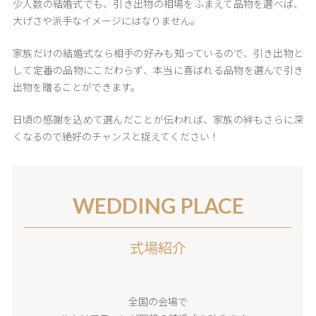
少人数の結婚式でも、引き出物の相場をふまえて品物を選べば、
大げさや派手なイメージにはなりません。
家族だけの結婚式なら相手の好みも知っているので、引き出物と
して定番の品物にこだわらず、本当に喜ばれる品物を選んで引き
出物を贈ることができます。
日頃の感謝を込めて選んだことが伝われば、家族の絆もさらに深
くなるので絶好のチャンスと捉えてください！
WEDDING PLACE
式場紹介
全国の会場で