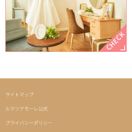
サイトマップ
ルクリアモーレ公式
プライバシーポリシー