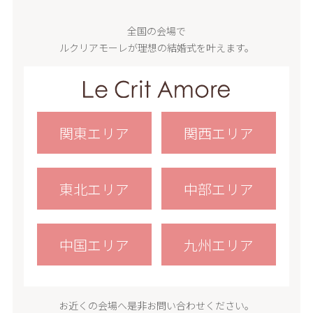
全国の会場で
ルクリアモーレが理想の結婚式を叶えます。
関東エリア
関西エリア
東北エリア
中部エリア
中国エリア
九州エリア
お近くの会場へ是非お問い合わせください。