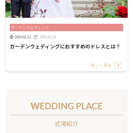
ガーデンウエディング
2020.01.21
2020.01.23
ガーデンウェディングにおすすめのドレスとは？
詳しく見る
WEDDING PLACE
式場紹介