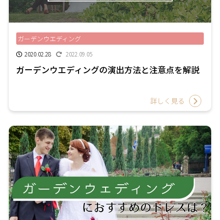
ガーデンウエディング
2020.02.28
2022.09.05
ガーデンウエディングの演出方法と注意点を解説
詳しく見る