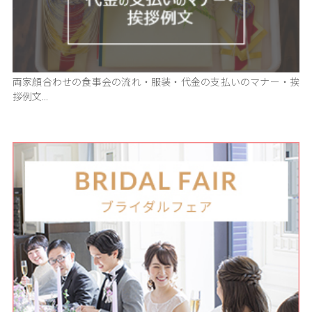
両家顔合わせの食事会の流れ・服装・代金の支払いのマナー・挨
拶例文...