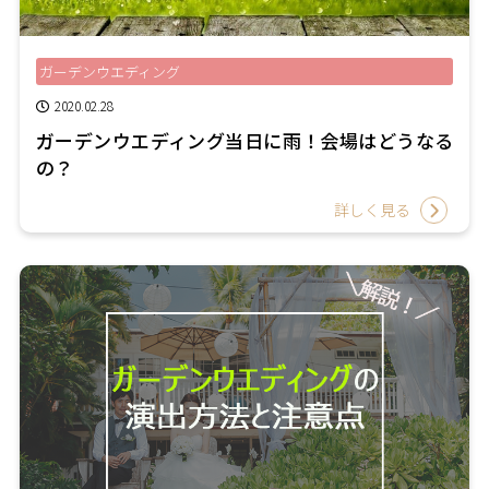
ガーデンウエディング
2020.02.28
ガーデンウエディング当日に雨！会場はどうなる
の？
詳しく見る