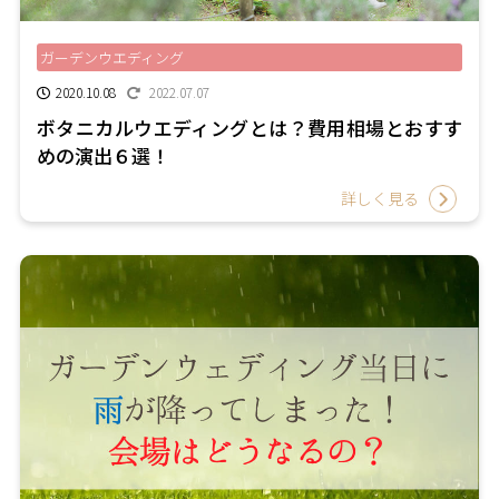
ガーデンウエディング
2020.10.08
2022.07.07
ボタニカルウエディングとは？費用相場とおすす
めの演出６選！
詳しく見る