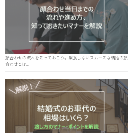
顔合わせの流れを知っておこう。緊張しないスムーズな結婚の顔
合わせとは...