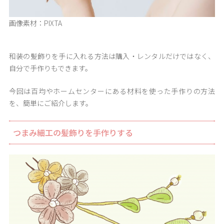
画像素材：PIXTA
和装の髪飾りを手に入れる方法は購入・レンタルだけではなく、
自分で手作りもできます。
今回は百均やホームセンターにある材料を使った手作りの方法
を、簡単にご紹介します。
つまみ細工の髪飾りを手作りする