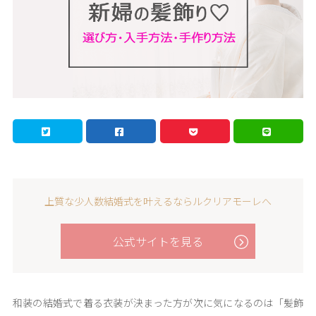
上質な少人数結婚式を叶えるならルクリアモーレへ
公式サイトを見る
和装の結婚式で着る衣装が決まった方が次に気になるのは「髪飾