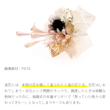
画像素材：PIXTA
造花とは、
本物の花を模して造られた人造の花です。
生花はしお
れてしまう・劣化という問題がネックで、調達したときは綺麗な
色味だったのに、結婚式の本番ギリギリで「思っていた色から変
わってきた…」となってしまうケースもあります。