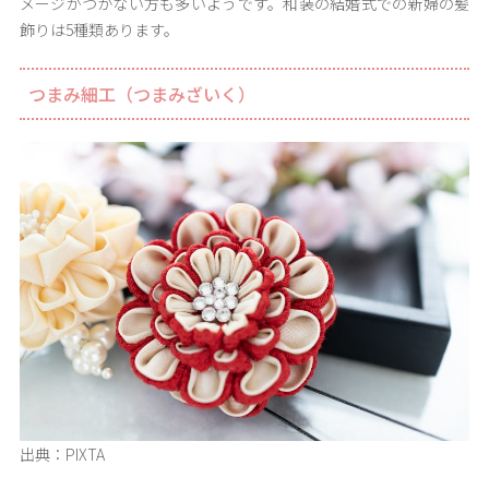
メージがつかない方も多いようです。和装の結婚式での新婦の髪
飾りは5種類あります。
つまみ細工（つまみざいく）
出典：PIXTA