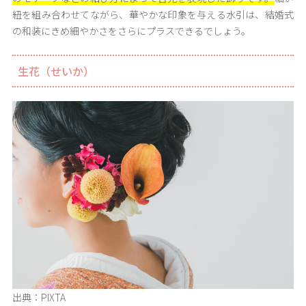
紐を組み合わせてながら、華やかな印象を与える水引は、結婚式
の和装にきめ細やかさをさらにプラスできるでしょう。
生花（せいか）
出典：PIXTA