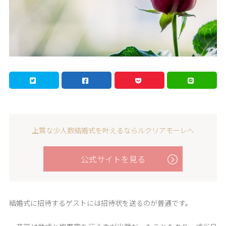
上質な少人数結婚式を叶えるならルクリアモーレへ
公式サイトを見る
結婚式に招待するゲストには招待状を送るのが普通です。