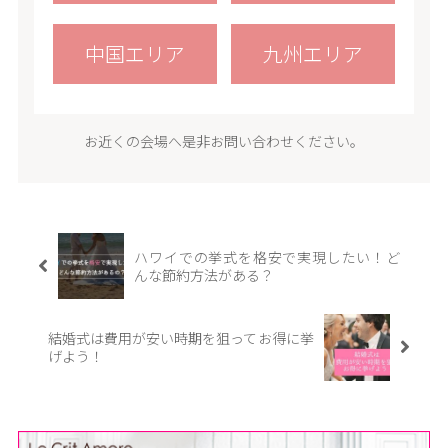
中国エリア
九州エリア
お近くの会場へ是非お問い合わせください。
ハワイでの挙式を格安で実現したい！ど
んな節約方法がある？
結婚式は費用が安い時期を狙ってお得に挙
げよう！