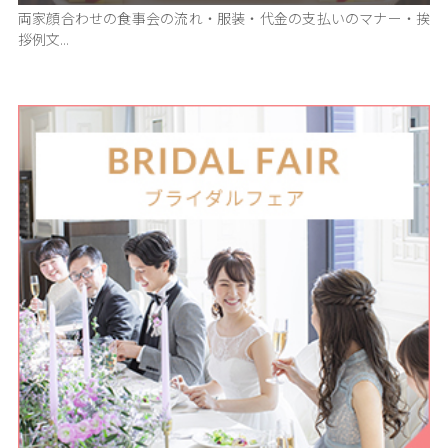
両家顔合わせの食事会の流れ・服装・代金の支払いのマナー・挨
拶例文...