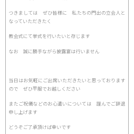
つきましては ぜひ皆様に 私たちの門出の立会人と
なっていただきたく
教会式にて挙式を行いたいと存じます
なお 誠に勝手ながら披露宴は行いません
当日はお気軽にご出席いただきたいと思っております
ので ぜひ平服でお越しください
またご祝儀などのお心遣いについては 謹んでご辞退
申し上げます
どうぞご了承頂けば幸いです