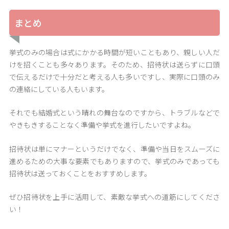
まとめ
挙式のみの場合は式にかかる時間が短いこともあり、親しい人だ
けを招くことも多々あります。そのため、招待状は送らずに口頭
で伝えるだけで十分だと考える人も多いですし、実際に口頭のみ
の連絡にしている人もいます。
それでも結婚式という晴れの舞台なのですから、トラブルなどで
やきもきすることなく準備や挙式を進行したいですよね。
招待状は単にマナーというだけでなく、準備や当日をスムーズに
進めるための大事な要素でもありますので、挙式のみであっても
招待状は送っておくことをおすすめします。
ぜひ招待状を上手に活用して、素敵な挙式への道筋にしてくださ
い！