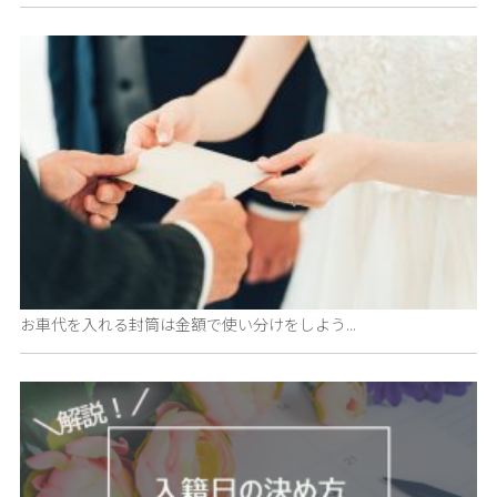
お車代を入れる封筒は金額で使い分けをしよう...