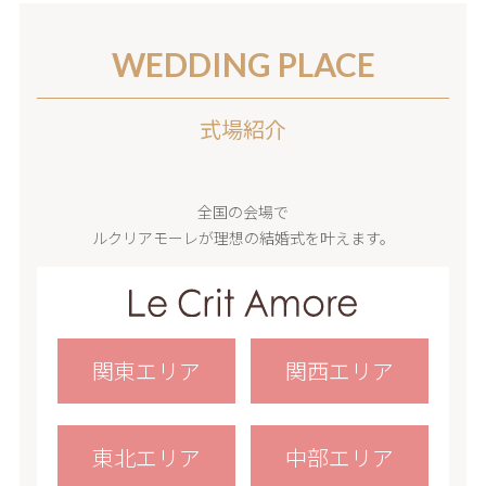
WEDDING PLACE
式場紹介
全国の会場で
ルクリアモーレが理想の結婚式を叶えます。
関東エリア
関西エリア
東北エリア
中部エリア