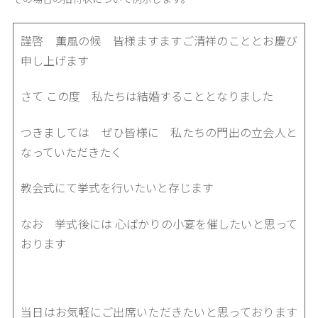
謹啓 薫風の候 皆様ますますご清祥のこととお慶び
申し上げます
さて この度 私たちは結婚することとなりました
つきましては ぜひ皆様に 私たちの門出の立会人と
なっていただきたく
教会式にて挙式を行いたいと存じます
なお 挙式後には 心ばかりの小宴を催したいと思って
おります
当日はお気軽にご出席いただきたいと思っております