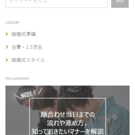
検索
CATEGORY
結婚式準備
会費・1.5次会
結婚式スタイル
POPULAR REPORT