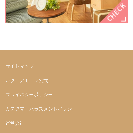
サイトマップ
ルクリアモーレ公式
プライバシーポリシー
カスタマーハラスメントポリシー
運営会社