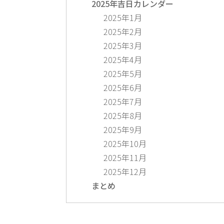
2025年吉日カレンダー
2025年1月
2025年2月
2025年3月
2025年4月
2025年5月
2025年6月
2025年7月
2025年8月
2025年9月
2025年10月
2025年11月
2025年12月
まとめ