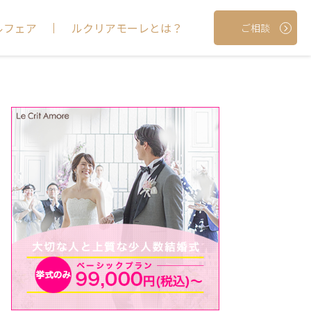
ルフェア
ルクリアモーレとは？
ご相談