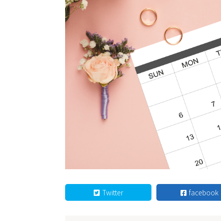
Twitter
facebook