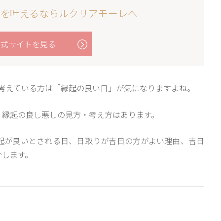
を叶えるならルクリアモーレへ
公式サイトを見る
りを考えている方は「縁起の良い日」が気になりますよね。
、縁起の良し悪しの見方・考え方はあります。
起が良いとされる日、日取りが吉日の方がよい理由、吉日
介します。