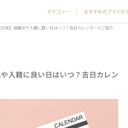
カテゴリー
おすすめのブライダ
〜2025年】結婚式や入籍に良い日はいつ？吉日カレンダーでご紹介
結婚式や入籍に良い日はいつ？吉日カレン