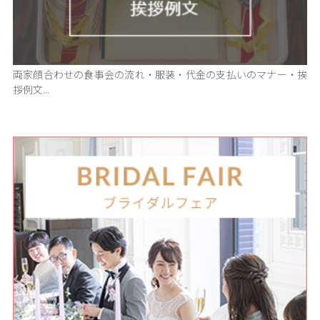
両家顔合わせの食事会の流れ・服装・代金の支払いのマナー・挨
拶例文...