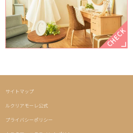
サイトマップ
ルクリアモーレ公式
プライバシーポリシー