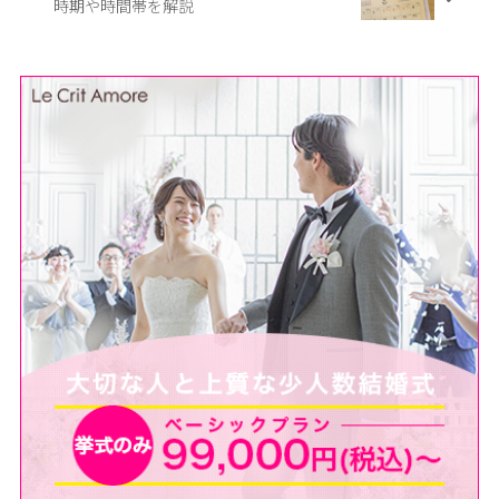
時期や時間帯を解説