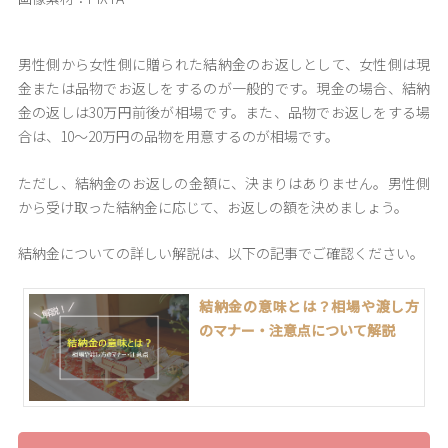
男性側から女性側に贈られた結納金のお返しとして、女性側は現
金または品物でお返しをするのが一般的です。現金の場合、結納
金の返しは30万円前後が相場です。また、品物でお返しをする場
合は、10～20万円の品物を用意するのが相場です。
ただし、結納金のお返しの金額に、決まりはありません。男性側
から受け取った結納金に応じて、お返しの額を決めましょう。
結納金についての詳しい解説は、以下の記事でご確認ください。
結納金の意味とは？相場や渡し方
のマナー・注意点について解説