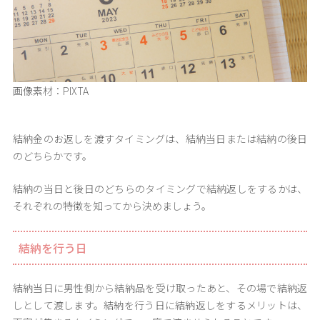
画像素材：PIXTA
結納金のお返しを渡すタイミングは、結納当日または結納の後日
のどちらかです。
結納の当日と後日のどちらのタイミングで結納返しをするかは、
それぞれの特徴を知ってから決めましょう。
結納を行う日
結納当日に男性側から結納品を受け取ったあと、その場で結納返
しとして渡します。結納を行う日に結納返しをするメリットは、