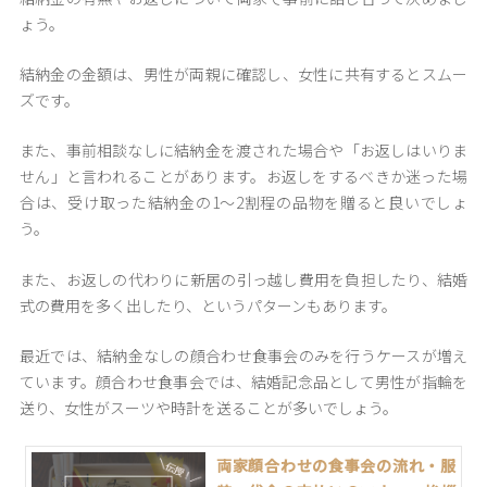
ょう。
結納金の金額は、男性が両親に確認し、女性に共有するとスムー
ズです。
また、事前相談なしに結納金を渡された場合や「お返しはいりま
せん」と言われることがあります。お返しをするべきか迷った場
合は、受け取った結納金の1～2割程の品物を贈ると良いでしょ
う。
また、お返しの代わりに新居の引っ越し費用を負担したり、結婚
式の費用を多く出したり、というパターンもあります。
最近では、結納金なしの顔合わせ食事会のみを行うケースが増え
ています。顔合わせ食事会では、結婚記念品として男性が指輪を
送り、女性がスーツや時計を送ることが多いでしょう。
両家顔合わせの食事会の流れ・服