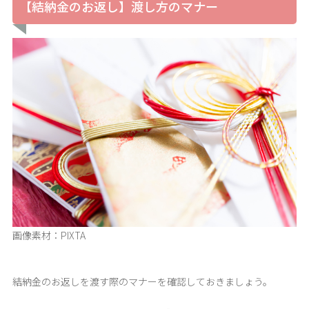
【結納金のお返し】渡し方のマナー
画像素材：PIXTA
結納金のお返しを渡す際のマナーを確認しておきましょう。