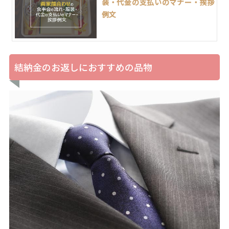
装・代金の支払いのマナー・挨拶
例文
結納金のお返しにおすすめの品物