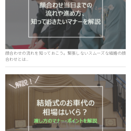
顔合わせの流れを知っておこう。緊張しないスムーズな結婚の顔
合わせとは...