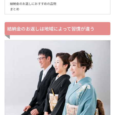
結納金のお返しにおすすめの品物
まとめ
結納金のお返しは地域によって習慣が違う