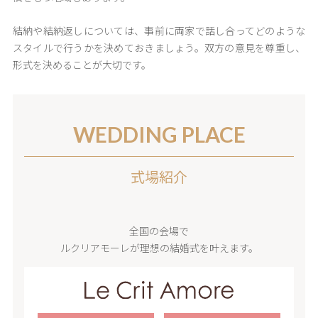
結納や結納返しについては、事前に両家で話し合ってどのような
スタイルで行うかを決めておきましょう。双方の意見を尊重し、
形式を決めることが大切です。
WEDDING PLACE
式場紹介
全国の会場で
ルクリアモーレが理想の結婚式を叶えます。