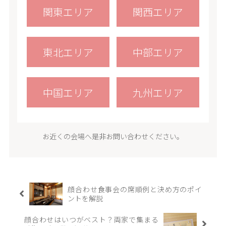
関東エリア
関西エリア
東北エリア
中部エリア
中国エリア
九州エリア
お近くの会場へ是非お問い合わせください。
顔合わせ食事会の席順例と決め方のポイ
ントを解説
顔合わせはいつがベスト？両家で集まる