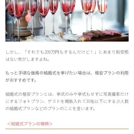
しかし、「それでも200万円もするんだけど！」とあまり割安感
はない気がしますよね。
もっと手頃な価格の結婚式を挙げたい場合は、格安プランの利用
がおすすめです。
結婚式の格安プランとは、挙式のみや挙式もせずに写真撮影だけ
にするフォトプラン、ゲストを親族入れて30名以下にする少人数
の結婚式プランなどのプランのことを言います。
＜結婚式プランの種類＞