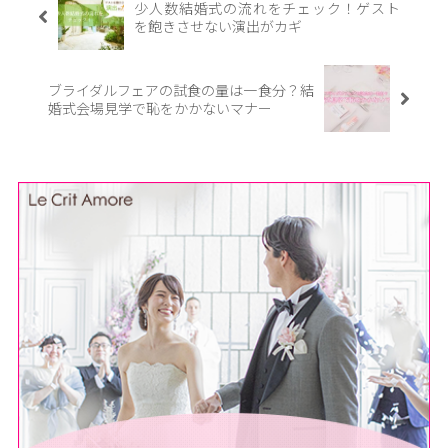
少人数結婚式の流れをチェック！ゲスト
を飽きさせない演出がカギ
ブライダルフェアの試食の量は一食分？結
婚式会場見学で恥をかかないマナー