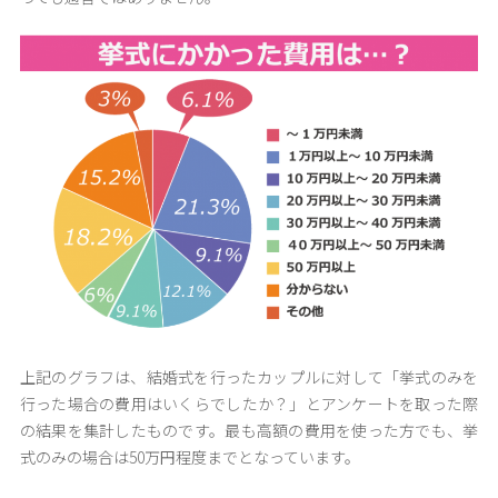
上記のグラフは、結婚式を行ったカップルに対して「挙式のみを
行った場合の費用はいくらでしたか？」とアンケートを取った際
の結果を集計したものです。最も高額の費用を使った方でも、挙
式のみの場合は50万円程度までとなっています。