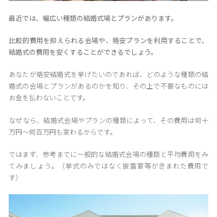
最近では、幅広い種類の結婚式場とプランがあります。
比較的費用を抑えられる会場や、格安プランを利用することで、
結婚式の費用を安くすることができるでしょう。
あなたが格安結婚式を挙げたいのであれば、どのような種類の結
婚式の会場とプランがあるのかを知り、その上で不要なものには
お金を払わないことです。
なぜなら、結婚式会場やプランの種類によって、その費用は何十
万円～何百万円も変わるからです。
ではまず、参考までに一般的な結婚式会場の種類と平均費用をみ
てみましょう。（挙式のみではなく披露宴等が含まれた費用で
す）