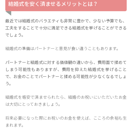
結婚式を安く済ませるメリットとは？
最近では結婚式のバラエティも非常に豊かで、少ない予算でも、
工夫をすることで十分に満足できる結婚式を挙げることができる
でしょう。
結婚式の準備はパートナーと意見が食い違うこともあります。
パートナーと結婚式に対する価値観の違いから、費用面で揉めて
しまう可能性もありますが、費用を抑えた結婚式を挙げること
で、お金のことでパートナーと揉める可能性が少なくなるでしょ
う。
結婚式を格安で済ませられたら、結婚のお祝いにいただいたお金
は大切にとっておきましょう。
将来必要になった際にお祝いのお金を使えば、こころの余裕も生
まれます。