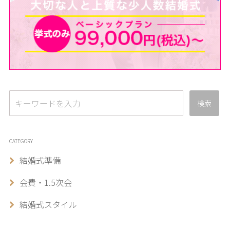
検索
CATEGORY
結婚式準備
会費・1.5次会
結婚式スタイル