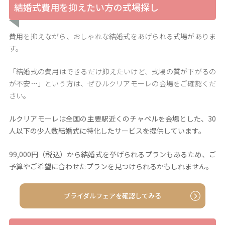
結婚式費用を抑えたい方の式場探し
費用を抑えながら、おしゃれな結婚式をあげられる式場がありま
す。
「結婚式の費用はできるだけ抑えたいけど、式場の質が下がるの
が不安…」という方は、ぜひルクリアモーレの会場をご確認くだ
さい。
ルクリアモーレは全国の主要駅近くのチャペルを会場とした、30
人以下の少人数結婚式に特化したサービスを提供しています。
99,000円（税込）から結婚式を挙げられるプランもあるため、ご
予算やご希望に合わせたプランを見つけられるかもしれません。
ブライダルフェアを確認してみる