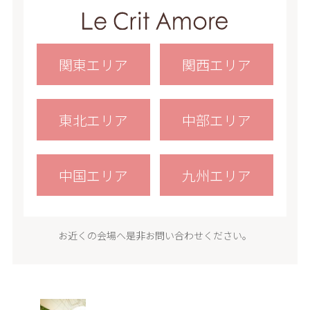
関東エリア
関西エリア
東北エリア
中部エリア
中国エリア
九州エリア
お近くの会場へ是非お問い合わせください。