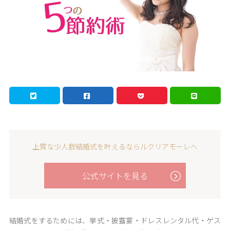
上質な少人数結婚式を叶えるならルクリアモーレへ
公式サイトを見る
結婚式をするためには、挙式・披露宴・ドレスレンタル代・ゲス