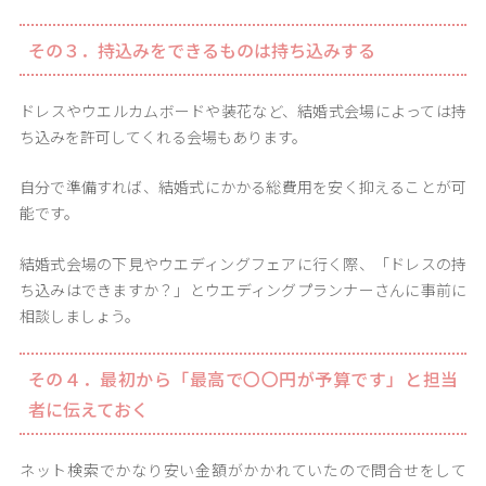
その３．持込みをできるものは持ち込みする
ドレスやウエルカムボードや装花など、結婚式会場によっては持
ち込みを許可してくれる会場もあります。
自分で準備すれば、結婚式にかかる総費用を安く抑えることが可
能です。
結婚式会場の下見やウエディングフェアに行く際、「ドレスの持
ち込みはできますか？」とウエディングプランナーさんに事前に
相談しましょう。
その４．最初から「最高で〇〇円が予算です」と担当
者に伝えておく
ネット検索でかなり安い金額がかかれていたので問合せをして