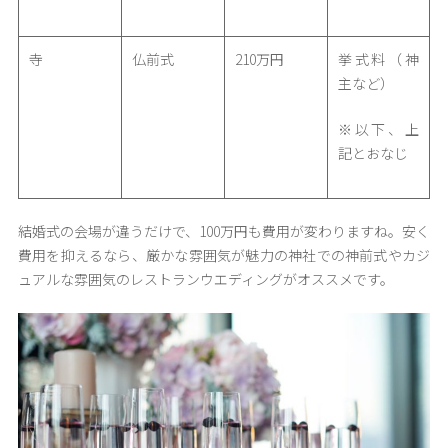
寺
仏前式
210万円
挙式料（神
主など）
※以下、上
記とおなじ
結婚式の会場が違うだけで、100万円も費用が変わりますね。安く
費用を抑えるなら、厳かな雰囲気が魅力の神社での神前式やカジ
ュアルな雰囲気のレストランウエディングがオススメです。