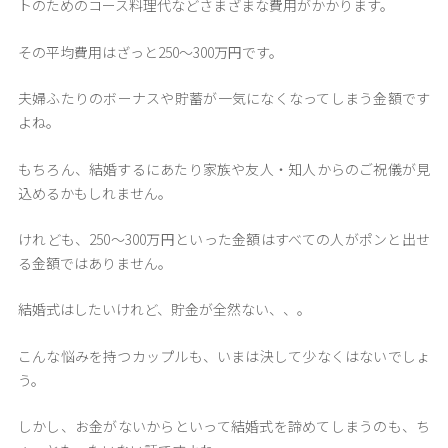
トのためのコース料理代などさまざまな費用がかかります。
その平均費用はざっと250～300万円です。
夫婦ふたりのボーナスや貯蓄が一気になくなってしまう金額です
よね。
もちろん、結婚するにあたり家族や友人・知人からのご祝儀が見
込めるかもしれません。
けれども、250～300万円といった金額はすべての人がポンと出せ
る金額ではありません。
結婚式はしたいけれど、貯金が全然ない、、。
こんな悩みを持つカップルも、いまは決して少なくはないでしょ
う。
しかし、お金がないからといって結婚式を諦めてしまうのも、ち