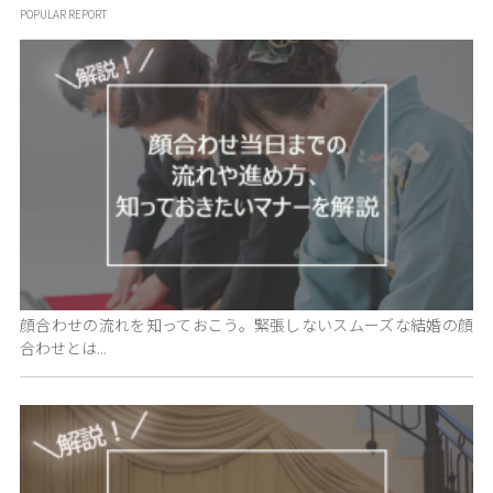
POPULAR REPORT
顔合わせの流れを知っておこう。緊張しないスムーズな結婚の顔
合わせとは...