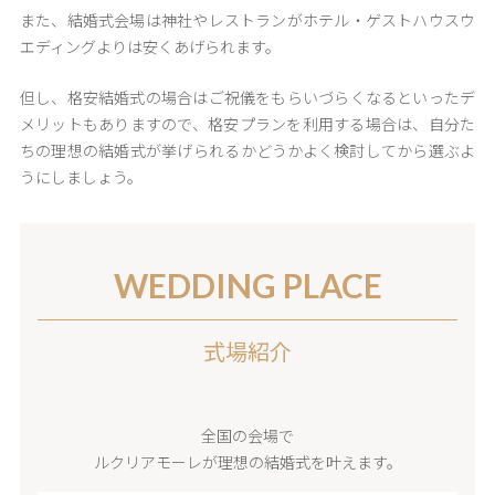
また、結婚式会場は神社やレストランがホテル・ゲストハウスウ
エディングよりは安くあげられます。
但し、格安結婚式の場合はご祝儀をもらいづらくなるといったデ
メリットもありますので、格安プランを利用する場合は、自分た
ちの理想の結婚式が挙げられるかどうかよく検討してから選ぶよ
うにしましょう。
WEDDING PLACE
式場紹介
全国の会場で
ルクリアモーレが理想の結婚式を叶えます。