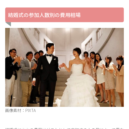
結婚式の参加人数別の費用相場
画像素材：PIXTA