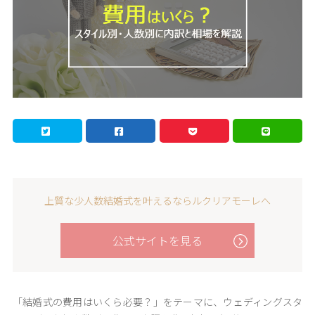
上質な少人数結婚式を叶えるならルクリアモーレへ
公式サイトを見る
「結婚式の費用はいくら必要？」をテーマに、ウェディングスタ