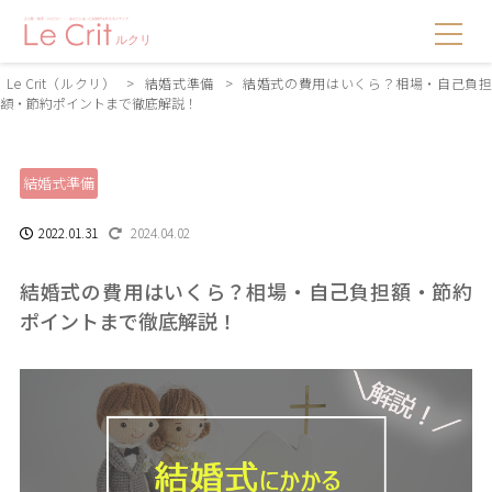
Le Crit（ルクリ）
>
結婚式準備
>
結婚式の費用はいくら？相場・自己負
額・節約ポイントまで徹底解説！
結婚式準備
2022.01.31
2024.04.02
結婚式の費用はいくら？相場・自己負担額・節約
ポイントまで徹底解説！