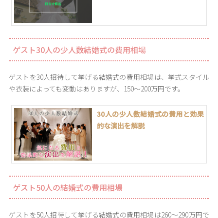
ゲスト30人の少人数結婚式の費用相場
ゲストを30人招待して挙げる結婚式の費用相場は、挙式スタイル
や衣装によっても変動はありますが、150〜200万円です。
30人の少人数結婚式の費用と効果
的な演出を解説
ゲスト50人の結婚式の費用相場
ゲストを50人招待して挙げる結婚式の費用相場は260〜290万円で