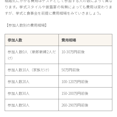
結婚式にかかる費用はゲストとして参加する人の数によって異な
ります。挙式スタイルや披露宴の有無によっても費用は変わりま
すが、挙式と食事会を前提に費用相場をみていきましょう。
【参加人数別の費用相場】
参加人数
費用相場
参加人数0人（新郎新婦2人だ
10-30万円前後
け）
参加人数10人（家族だけ）
50万円前後
参加人数20人
100-120万円前後
参加人数30人
150-200万円前後
参加人数50人
260-290万円前後