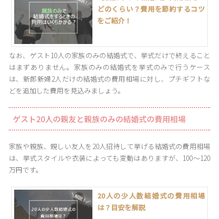
どのくらい？費用を節約するコツ
をご紹介！
なお、ゲスト10人の家族のみの結婚式で、挙式だけで終えること
はまずありません。家族のみの結婚式を挙式のみで行うケース
は、新郎新婦2人だけの結婚式の費用相場に対し、プチギフトな
どを追加した費用を見込みましょう。
ゲスト20人の親友と親族のみの結婚式の費用相場
家族や親族、親しい友人を20人招待して挙げる結婚式の費用相場
は、挙式スタイルや衣装によっても変動はありますが、100〜120
万円です。
20人の少人数結婚式の費用相場
は？目安を解説