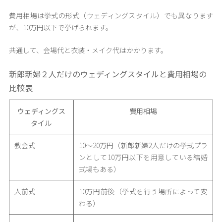
費用相場は挙式の形式（ウェディングスタイル）でも異なります
が、10万円以下で挙げられます。
共通して、会場代と衣装・メイク代はかかります。
新郎新婦２人だけのウェディングスタイルと費用相場の
比較表
ウェディングス
費用相場
タイル
教会式
10〜20万円（新郎新婦2人だけの挙式プラ
ンとして10万円以下を用意している結婚
式場もある）
人前式
10万円前後（挙式を行う場所によって変
わる）